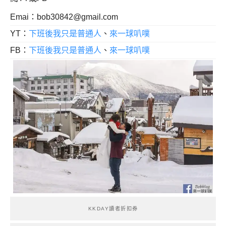
Emai：
bob30842@gmail.com
YT：
下班後我只是普通人
、
來一球叭噗
FB：
下班後我只是普通人
、
來一球叭噗
KKDAY讀者折扣券