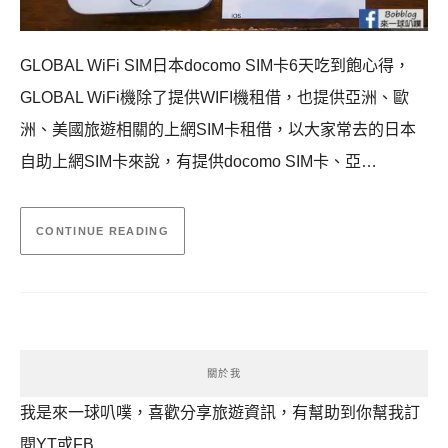
GLOBAL WiFi SIM日本docomo SIM卡6天吃到飽心得，
GLOBAL WiFi機除了提供WIFI機租借，也提供亞洲、歐
洲、美國旅遊相關的上網SIM卡租借，以大家常去的日本
自助上網SIM卡來說，有提供docomo SIM卡、亞…
CONTINUE READING
關於我
我是來一球叭噗，喜歡分享旅遊資訊，有幫助到你幫我訂
閱YT或FB