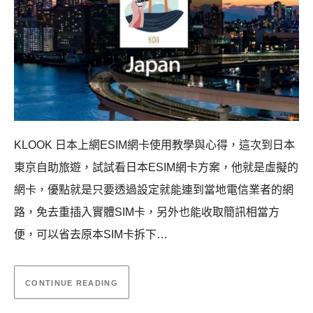
KLOOK 日本上網ESIM網卡使用教學與心得，這次到日本
東京自助旅遊，試試看日本ESIM網卡方案，他就是虛擬的
網卡，優點就是只要透過設定就能連到當地電信業者的網
路，免去重插入實體SIM卡，另外也能收取簡訊相當方
便，可以省去原本SIM卡拆下…
CONTINUE READING