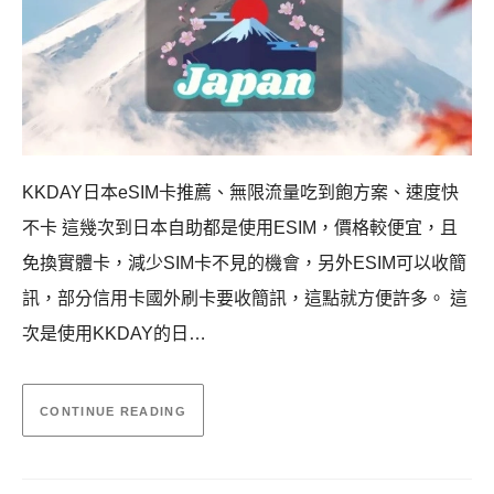
KKDAY日本eSIM卡推薦、無限流量吃到飽方案、速度快
不卡 這幾次到日本自助都是使用ESIM，價格較便宜，且
免換實體卡，減少SIM卡不見的機會，另外ESIM可以收簡
訊，部分信用卡國外刷卡要收簡訊，這點就方便許多。 這
次是使用KKDAY的日…
CONTINUE READING