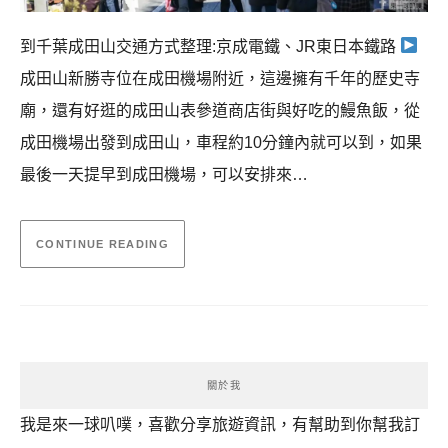
到千葉成田山交通方式整理:京成電鐵、JR東日本鐵路
成田山新勝寺位在成田機場附近，這邊擁有千年的歷史寺
廟，還有好逛的成田山表參道商店街與好吃的鰻魚飯，從
成田機場出發到成田山，車程約10分鐘內就可以到，如果
最後一天提早到成田機場，可以安排來…
CONTINUE READING
關於我
我是來一球叭噗，喜歡分享旅遊資訊，有幫助到你幫我訂