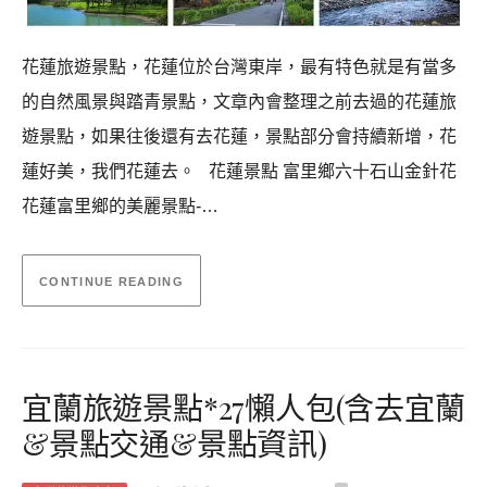
花蓮旅遊景點，花蓮位於台灣東岸，最有特色就是有當多
的自然風景與踏青景點，文章內會整理之前去過的花蓮旅
遊景點，如果往後還有去花蓮，景點部分會持續新增，花
蓮好美，我們花蓮去。 花蓮景點 富里鄉六十石山金針花
花蓮富里鄉的美麗景點-…
CONTINUE READING
宜蘭旅遊景點*27懶人包(含去宜蘭
&景點交通&景點資訊)