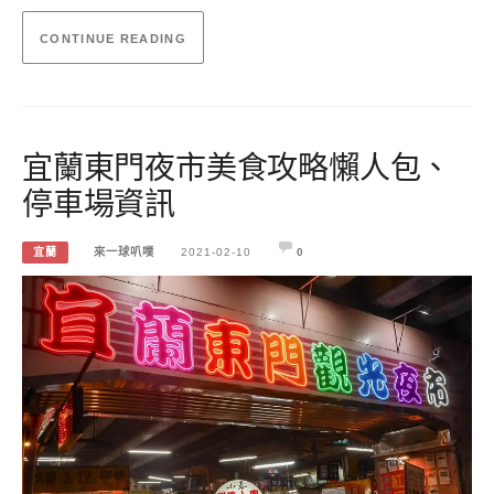
CONTINUE READING
宜蘭東門夜市美食攻略懶人包、
停車場資訊
宜蘭
來一球叭噗
2021-02-10
0