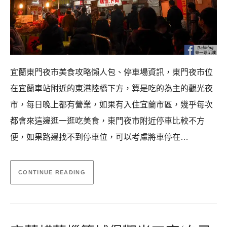
宜蘭東門夜市美食攻略懶人包、停車場資訊，東門夜市位
在宜蘭車站附近的東港陸橋下方，算是吃的為主的觀光夜
市，每日晚上都有營業，如果有入住宜蘭市區，幾乎每次
都會來這邊逛一逛吃美食，東門夜市附近停車比較不方
便，如果路邊找不到停車位，可以考慮將車停在…
CONTINUE READING