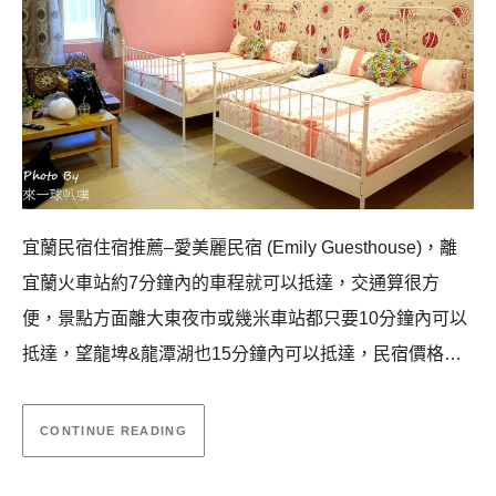
宜蘭民宿住宿推薦–愛美麗民宿 (Emily Guesthouse)，離
宜蘭火車站約7分鐘內的車程就可以抵達，交通算很方
便，景點方面離大東夜市或幾米車站都只要10分鐘內可以
抵達，望龍埤&龍潭湖也15分鐘內可以抵達，民宿價格…
CONTINUE READING