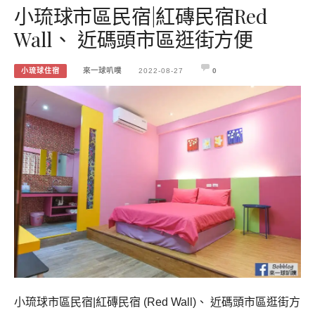
小琉球市區民宿|紅磚民宿Red
Wall、 近碼頭市區逛街方便
小琉球住宿
來一球叭噗
2022-08-27
0
小琉球市區民宿|紅磚民宿 (Red Wall)、 近碼頭市區逛街方