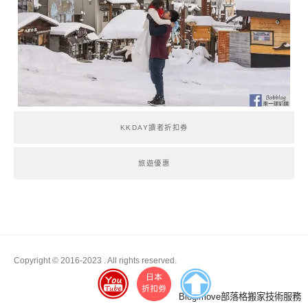
KKDAY讀者折扣券
旅遊優惠
Copyright © 2016-2023
. All rights reserved.
Boston
Blogimove部落格搬家技術服務
Theme