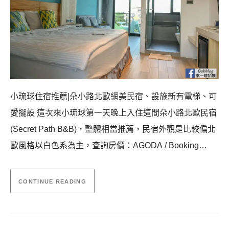
小琉球住宿推薦|朵小路北歐網美民宿、設施新有電梯、可
愛擺設 這次來小琉球第一天晚上入住這間朵小路北歐民宿
(Secret Path B&B)，整體相當推薦，民宿外觀是比較偏北
歐風格以白色系為主，查詢房價：AGODA / Booking…
CONTINUE READING