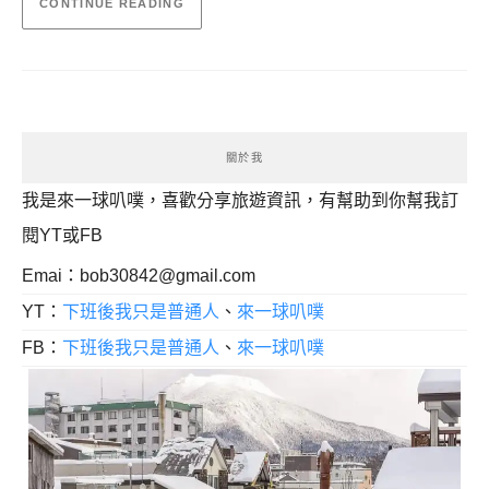
CONTINUE READING
關於我
我是來一球叭噗，喜歡分享旅遊資訊，有幫助到你幫我訂
閱YT或FB
Emai：
bob30842@gmail.com
YT：
下班後我只是普通人
、
來一球叭噗
FB：
下班後我只是普通人
、
來一球叭噗