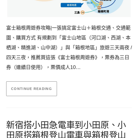
富士箱根周遊券攻略|一張搞定富士山＋箱根交通、交通範
圍、購買方式 有規劃到「富士山地區（河口湖、西湖、本
栖湖、精進湖、山中湖）」與「箱根地區」旅遊三天兩夜 /
四天三夜，推薦買這張《富士箱根周遊券》，票券為三日
券（連續日使用），票價成人10…
CONTINUE READING
新宿搭小田急電車到小田原、小
田原搭箱根登山電車與箱根登山