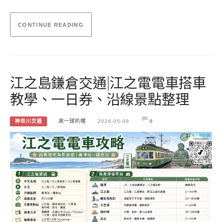
CONTINUE READING
江之島鎌倉交通|江之電電車搭車
教學、一日券、沿線景點整理
神奈川交通
來一球叭噗
2026-05-09
0