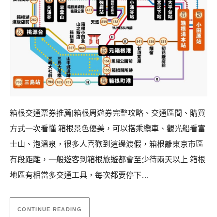
箱根交通票券推薦|箱根周遊券完整攻略、交通區間、購買
方式一次看懂 箱根景色優美，可以搭乘纜車、觀光船看富
士山、泡溫泉，很多人喜歡到這邊渡假，箱根離東京市區
有段距離，一般遊客到箱根旅遊都會至少待兩天以上 箱根
地區有相當多交通工具，每次都要停下…
CONTINUE READING