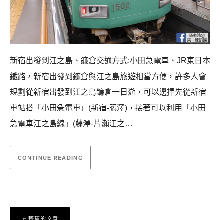
新宿出發到江之島、鐮倉交通方式:小田急電車、JR東日本
鐵路，新宿出發到鐮倉與江之島旅遊相當方便，許多人會
規劃從新宿出發到江之島鐮倉一日遊，可以選擇先從新宿
車站搭「小田急電車」(新宿-藤澤)，接著可以利用「小田
急電車江之島線」(藤澤-片瀨江之…
CONTINUE READING
文
較舊的文章