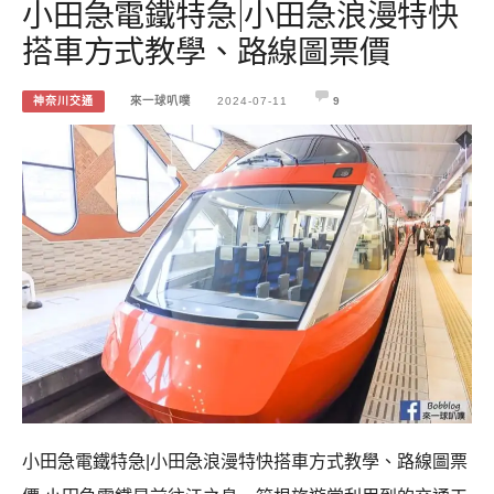
小田急電鐵特急|小田急浪漫特快
搭車方式教學、路線圖票價
神奈川交通
來一球叭噗
2024-07-11
9
小田急電鐵特急|小田急浪漫特快搭車方式教學、路線圖票