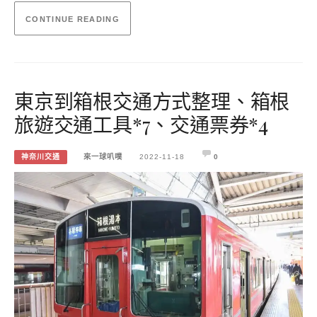
CONTINUE READING
東京到箱根交通方式整理、箱根
旅遊交通工具*7、交通票券*4
神奈川交通
來一球叭噗
2022-11-18
0