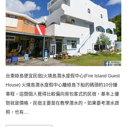
台東綠島便宜民宿|火燒島潛水度假中心(Fire Island Guest
House) 火燒島潛水度假中心離綠島下船的碼頭約10分鐘
車程，這間個人覺得比較偏向背包客式的民宿，基本上優
勢就是價格，民宿主要是在教學潛水的，如果要考潛水證
照，也有…