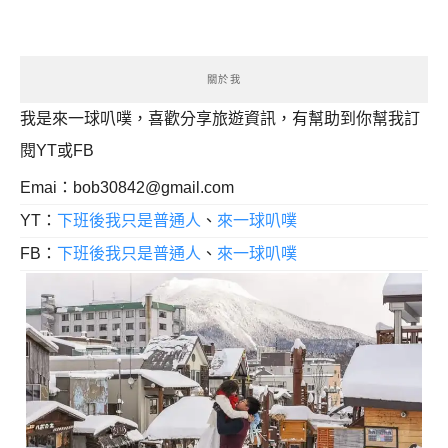
關於我
我是來一球叭噗，喜歡分享旅遊資訊，有幫助到你幫我訂
閱YT或FB
Emai：
bob30842@gmail.com
YT：
下班後我只是普通人
、
來一球叭噗
FB：
下班後我只是普通人
、
來一球叭噗