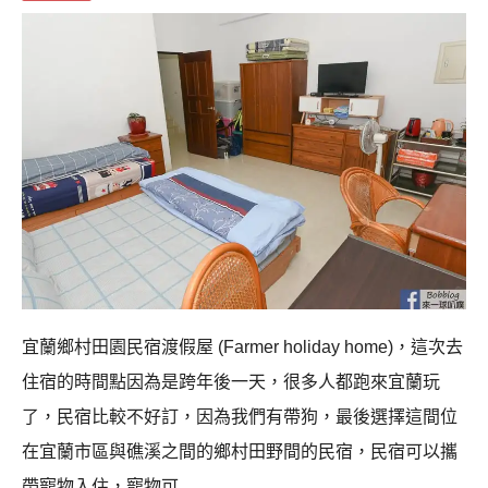
宜蘭鄉村田園民宿渡假屋 (Farmer holiday home)，這次去
住宿的時間點因為是跨年後一天，很多人都跑來宜蘭玩
了，民宿比較不好訂，因為我們有帶狗，最後選擇這間位
在宜蘭市區與礁溪之間的鄉村田野間的民宿，民宿可以攜
帶寵物入住，寵物可…