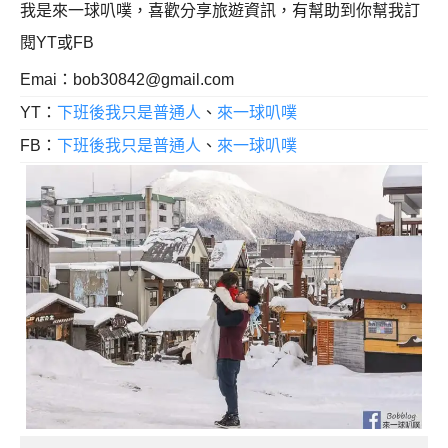
我是來一球叭噗，喜歡分享旅遊資訊，有幫助到你幫我訂
閱YT或FB
Emai：
bob30842@gmail.com
YT：
下班後我只是普通人
、
來一球叭噗
FB：
下班後我只是普通人
、
來一球叭噗