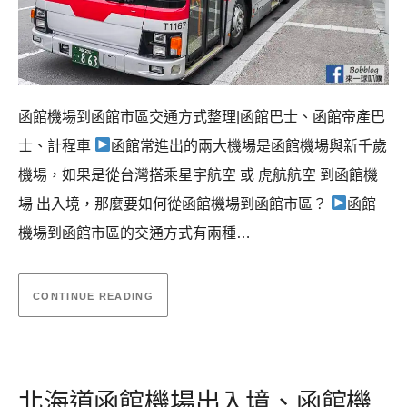
函館機場到函館市區交通方式整理|函館巴士、函館帝產巴
士、計程車
函館常進出的兩大機場是函館機場與新千歲
機場，如果是從台灣搭乘星宇航空 或 虎航航空 到函館機
場 出入境，那麼要如何從函館機場到函館市區？
函館
機場到函館市區的交通方式有兩種…
CONTINUE READING
北海道函館機場出入境、函館機