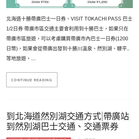
北海道十勝帶廣巴士一日券、VISIT TOKACHI PASS 巴士
1/2日券 帶廣市區交通主要會利用到十勝巴士，如果只在
帶廣市區旅遊，可以考慮購買帶廣市內巴士一日券(1200
日幣)，如果會從帶廣出發到十勝川溫泉、然別湖、糠平..
等地旅遊，…
CONTINUE READING
到北海道然別湖交通方式|帶廣站
到然別湖巴士交通、交通票券