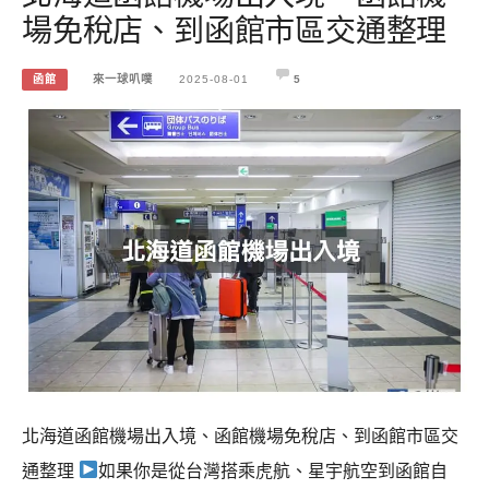
場免稅店、到函館市區交通整理
函館
來一球叭噗
2025-08-01
5
北海道函館機場出入境、函館機場免稅店、到函館市區交
通整理
如果你是從台灣搭乘虎航、星宇航空到函館自