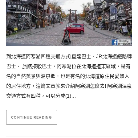
到北海道阿寒湖四種交通方式|直達巴士、JR北海道鐵路轉
巴士、 旅館接駁巴士，阿寒湖位在北海道道東區域，是有
名的自然美景與溫泉鄉，也是有名的北海道原住民愛奴人
的居住地方，這篇文章就來介紹阿寒湖怎麼去! 阿寒湖溫泉
交通方式有四種，可以分成(1)…
CONTINUE READING