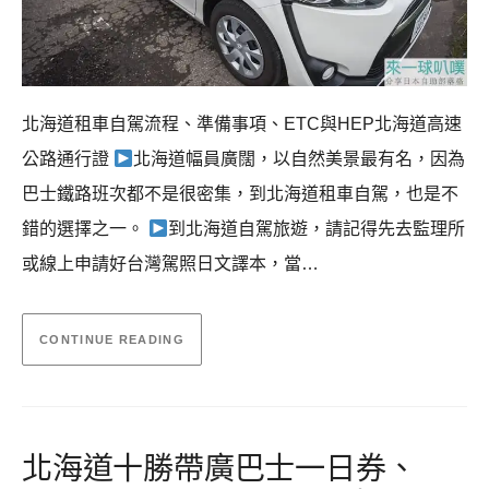
北海道租車自駕流程、準備事項、ETC與HEP北海道高速
公路通行證
北海道幅員廣闊，以自然美景最有名，因為
巴士鐵路班次都不是很密集，到北海道租車自駕，也是不
錯的選擇之一。
到北海道自駕旅遊，請記得先去監理所
或線上申請好台灣駕照日文譯本，當…
CONTINUE READING
北海道十勝帶廣巴士一日券、