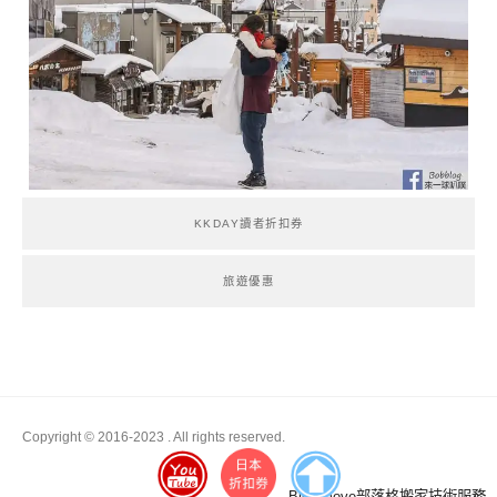
KKDAY讀者折扣券
旅遊優惠
Copyright © 2016-2023
. All rights reserved.
Boston
Blogimove部落格搬家技術服務