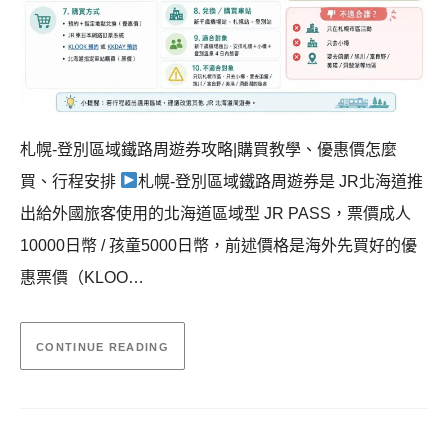
札幌-登別區域鐵路周遊券攻略|購買教學、優惠價怎麼
買、行程安排
札幌-登別區域鐵路周遊券是 JR北海道推
出給外國旅客使用的北海道區域型 JR PASS，票價成人
10000日幣 / 孩童5000日幣，前述價格是海外先買好的優
惠票價（KLOO…
CONTINUE READING