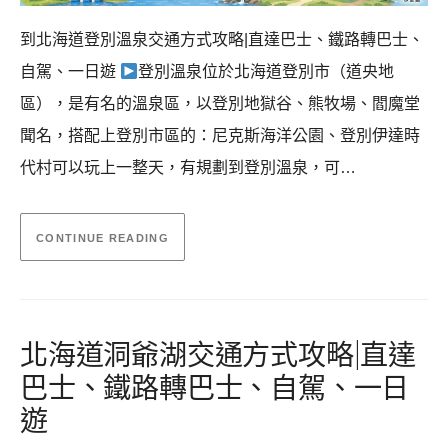
到北海道登別溫泉交通方式攻略|直達巴士、鐵路轉巴士、
自駕、一日遊
登別溫泉位於北海道登別市（道央地
區），是有名的溫泉區，以登別地獄谷、熊牧場、閻魔堂
聞名，搭配上登別市區的：尼克斯海洋公園、登別伊達時
代村可以玩上一整天，有規劃到登別溫泉，可…
CONTINUE READING
北海道洞爺湖交通方式攻略|直達
巴士、鐵路轉巴士、自駕、一日
遊