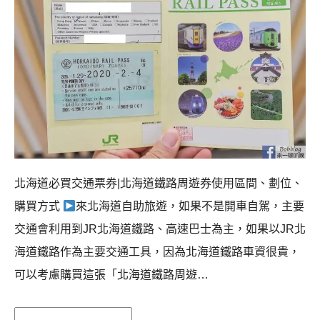
北海道必買交通票券|北海道鐵路周遊券使用區間、劃位、
購買方式
來北海道自助旅遊，如果不是開車自駕，主要
交通會利用到JR北海道鐵路、高速巴士為主，如果以JR北
海道鐵路作為主要交通工具，因為北海道鐵路車資很貴，
可以考慮購買這張「北海道鐵路周遊…