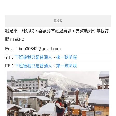
關於我
我是來一球叭噗，喜歡分享旅遊資訊，有幫助到你幫我訂
閱YT或FB
Emai：
bob30842@gmail.com
YT：
下班後我只是普通人
、
來一球叭噗
FB：
下班後我只是普通人
、
來一球叭噗