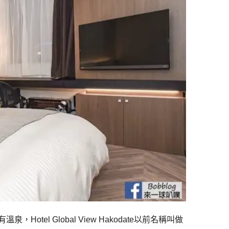
有溫泉，Hotel Global View Hakodate以前名稱叫做