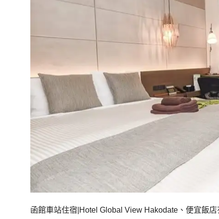
函館車站住宿|Hotel Global View Hakodate、便宜飯店