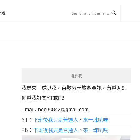
旅遊
關於我
我是來一球叭噗，喜歡分享旅遊資訊，有幫助到
你幫我訂閱YT或FB
Emai：
bob30842@gmail.com
YT：
下班後我只是普通人
、
來一球叭噗
FB：
下班後我只是普通人
、
來一球叭噗