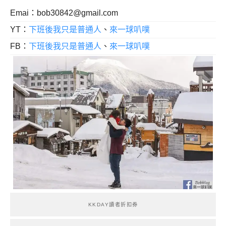
Emai：
bob30842@gmail.com
YT：
下班後我只是普通人
、
來一球叭噗
FB：
下班後我只是普通人
、
來一球叭噗
KKDAY讀者折扣券