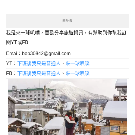
關於我
我是來一球叭噗，喜歡分享旅遊資訊，有幫助到你幫我訂
閱YT或FB
Emai：
bob30842@gmail.com
YT：
下班後我只是普通人
、
來一球叭噗
FB：
下班後我只是普通人
、
來一球叭噗