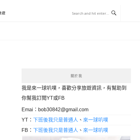
旅遊
關於我
我是來一球叭噗，喜歡分享旅遊資訊，有幫助到
你幫我訂閱YT或FB
Emai：
bob30842@gmail.com
YT：
下班後我只是普通人
、
來一球叭噗
FB：
下班後我只是普通人
、
來一球叭噗