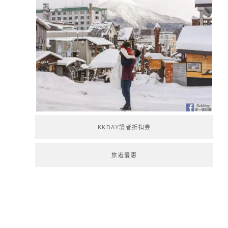
KKDAY讀者折扣券
旅遊優惠