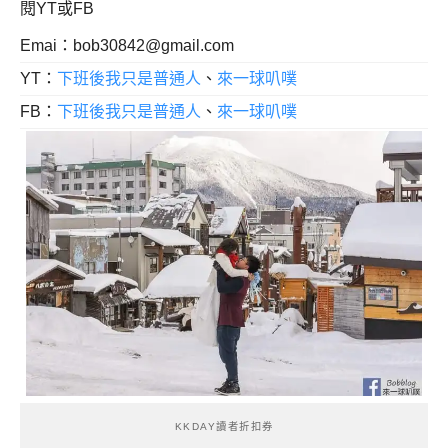
閱YT或FB
Emai：
bob30842@gmail.com
YT：
下班後我只是普通人
、
來一球叭噗
FB：
下班後我只是普通人
、
來一球叭噗
KKDAY讀者折扣券