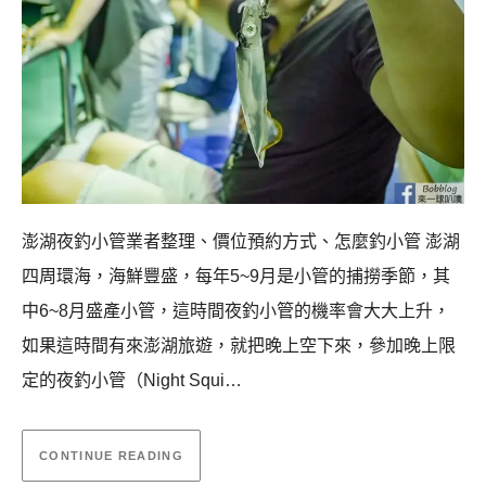
澎湖夜釣小管業者整理、價位預約方式、怎麼釣小管 澎湖
四周環海，海鮮豐盛，每年5~9月是小管的捕撈季節，其
中6~8月盛產小管，這時間夜釣小管的機率會大大上升，
如果這時間有來澎湖旅遊，就把晚上空下來，參加晚上限
定的夜釣小管（Night Squi…
CONTINUE READING