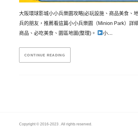
大阪環球影城小小兵樂園攻略|必玩設施、商品美食、
兵的朋友，推薦看這篇小小兵樂園（Minion Park
商品、必吃美食、園區地圖(整理)。
小…
CONTINUE READING
Copyright © 2016-2023
. All rights reserved.