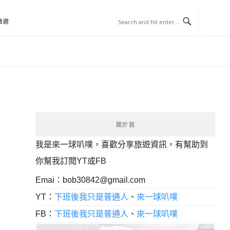
旅遊
關於我
我是來一球叭噗，喜歡分享旅遊資訊，有幫助到
你幫我訂閱YT或FB
Emai：
bob30842@gmail.com
YT：
下班後我只是普通人
、
來一球叭噗
FB：
下班後我只是普通人
、
來一球叭噗