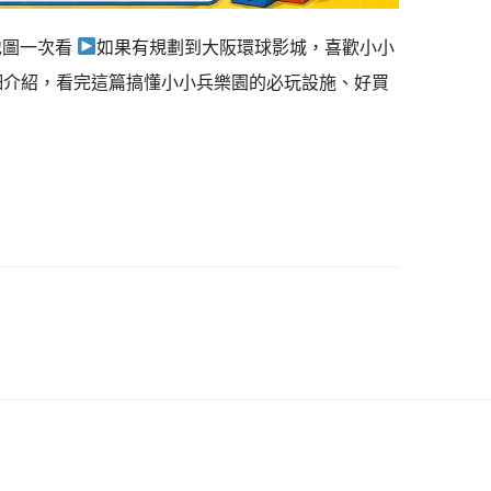
地圖一次看
如果有規劃到大阪環球影城，喜歡小小
）詳細介紹，看完這篇搞懂小小兵樂園的必玩設施、好買