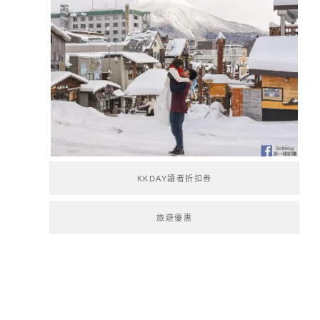
KKDAY讀者折扣券
旅遊優惠