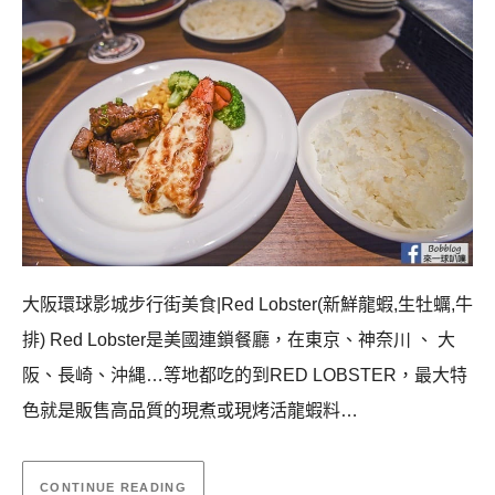
大阪環球影城步行街美食|Red Lobster(新鮮龍蝦,生牡蠣,牛
排) Red Lobster是美國連鎖餐廳，在東京、神奈川 、 大
阪、長崎、沖縄…等地都吃的到RED LOBSTER，最大特
色就是販售高品質的現煮或現烤活龍蝦料…
CONTINUE READING