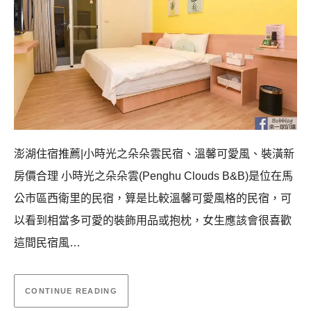
澎湖住宿推薦|小時光之朵朵雲民宿、溫馨可愛風、裝潢新
房價合理 小時光之朵朵雲(Penghu Clouds B&B)是位在馬
公市區西衛里的民宿，算是比較溫馨可愛風格的民宿，可
以看到相當多可愛的裝飾用品或抱枕，女生應該會很喜歡
這間民宿風…
CONTINUE READING