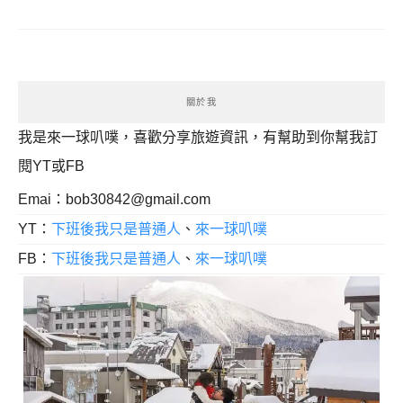
關於我
我是來一球叭噗，喜歡分享旅遊資訊，有幫助到你幫我訂
閱YT或FB
Emai：
bob30842@gmail.com
YT：
下班後我只是普通人
、
來一球叭噗
FB：
下班後我只是普通人
、
來一球叭噗