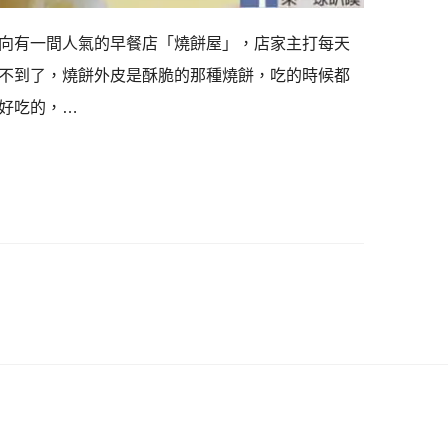
向有一間人氣的早餐店「燒餅屋」，店家主打每天
不到了，燒餅外皮是酥脆的那種燒餅，吃的時候都
好吃的，…