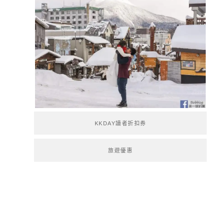
KKDAY讀者折扣券
旅遊優惠