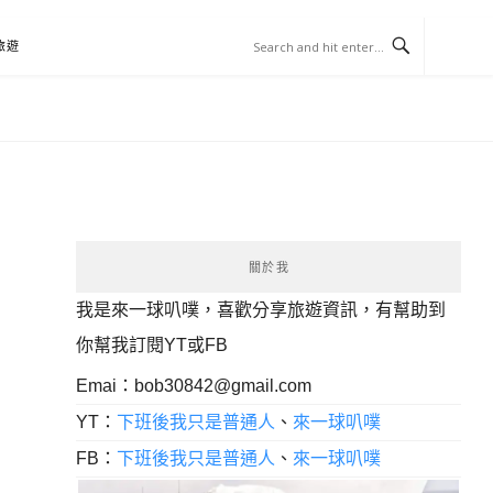
旅遊
關於我
我是來一球叭噗，喜歡分享旅遊資訊，有幫助到
你幫我訂閱YT或FB
Emai：
bob30842@gmail.com
YT：
下班後我只是普通人
、
來一球叭噗
FB：
下班後我只是普通人
、
來一球叭噗