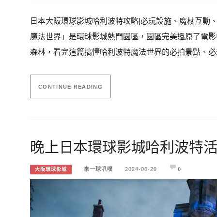
日本大阪環球影城哈利波特攻略|必玩設施、魔杖互動
魔法世界」是環球影城熱門園區，園區完美還原了電影
森林，看完這篇搞懂哈利波特魔法世界的必拍景點、必
CONTINUE READING
晚上日本環球影城哈利波特
來一球叭噗
2024-06-29
0
大阪環球影城