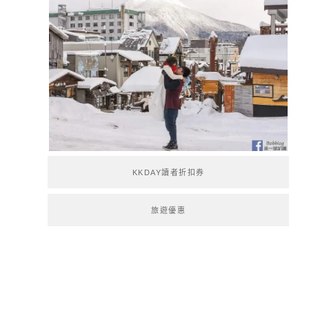
KKDAY讀者折扣券
旅遊優惠