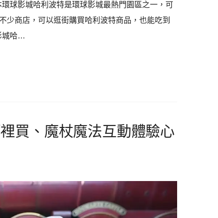
本環球影城哈利波特是環球影城最熱門園區之一，可
不少商店，可以逛街購買哈利波特商品，也能吃到
影城哈…
哪裡買、魔杖魔法互動體驗心