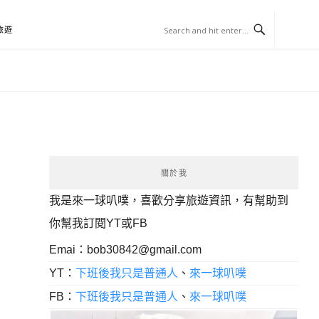
旅遊
關於我
我是來一球叭噗，喜歡分享旅遊資訊，有幫助到
你幫我訂閱YT或FB
Emai：
bob30842@gmail.com
YT：
下班後我只是普通人
、
來一球叭噗
FB：
下班後我只是普通人
、
來一球叭噗