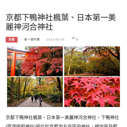
京都下鴨神社楓葉、日本第一美
麗神河合神社
京都
來一球叭噗
2024-06-20
0
京都下鴨神社楓葉、日本第一美麗神河合神社，下鴨神社
(賀茂御祖神社)是位於京都市左京區的神社，據說是京都