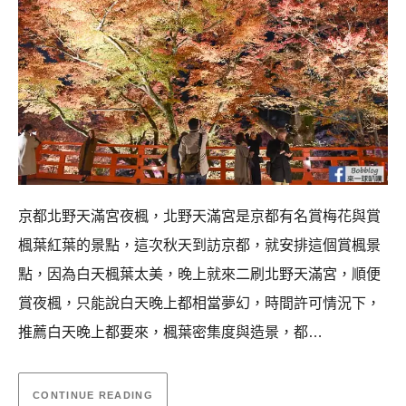
京都北野天滿宮夜楓，北野天滿宮是京都有名賞梅花與賞
楓葉紅葉的景點，這次秋天到訪京都，就安排這個賞楓景
點，因為白天楓葉太美，晚上就來二刷北野天滿宮，順便
賞夜楓，只能說白天晚上都相當夢幻，時間許可情況下，
推薦白天晚上都要來，楓葉密集度與造景，都…
CONTINUE READING