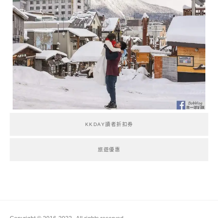
KKDAY讀者折扣券
旅遊優惠