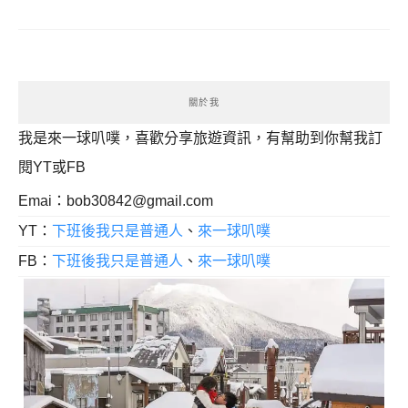
關於我
我是來一球叭噗，喜歡分享旅遊資訊，有幫助到你幫我訂
閱YT或FB
Emai：
bob30842@gmail.com
YT：
下班後我只是普通人
、
來一球叭噗
FB：
下班後我只是普通人
、
來一球叭噗