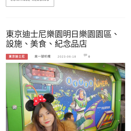
東京迪士尼樂園明日樂園園區、
設施、美食、紀念品店
東京迪士尼
來一球叭噗
2023-06-18
0