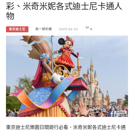
彩、米奇米妮各式迪士尼卡通人
物
東京迪士尼
來一球叭噗
2025-02-15
0
東京迪士尼樂園日間遊行必看、米奇米妮各式迪士尼卡通