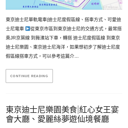
東京迪士尼單軌電車|迪士尼度假區線、搭車方式、可愛迪
士尼電車
從東京市區到東京迪士尼的交通方式，最常搭
乘JR京葉線 到舞濱站下車，轉搭 迪士尼度假區線 到東京
迪士尼樂園、東京迪士尼海洋，如果想初步了解迪士尼度
假區線搭車方式，可以參考這篇介…
CONTINUE READING
東京迪士尼樂園美食|紅心女王宴
會大廳、愛麗絲夢遊仙境餐廳