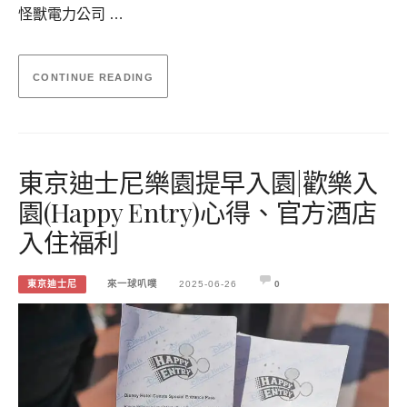
怪獸電力公司 …
CONTINUE READING
東京迪士尼樂園提早入園|歡樂入
園(Happy Entry)心得、官方酒店
入住福利
東京迪士尼
來一球叭噗
2025-06-26
0