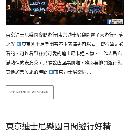
東京迪士尼樂園夜間遊行|東京迪士尼樂園電子大遊行～夢
之光
東京迪士尼樂園有不少表演秀可以看，遊行算是必
看的，可以看到各式可愛的迪士尼卡通人物，工作人員充
滿熱情的表演秀，只能說值回票價啦，務必要排開遊行與
其他遊樂設施的時間
東京迪士尼樂園…
CONTINUE READING
東京迪士尼樂園日間遊行好精