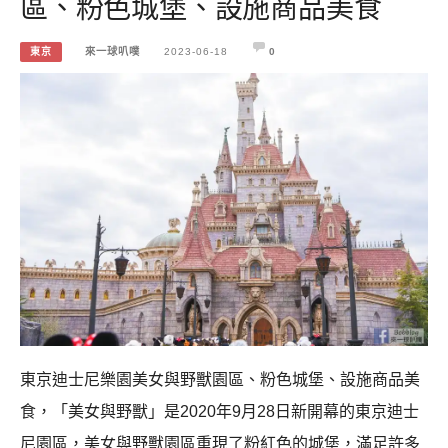
區、粉色城堡、設施商品美食
東京
來一球叭噗
2023-06-18
0
東京迪士尼樂園美女與野獸園區、粉色城堡、設施商品美
食，「美女與野獸」是2020年9月28日新開幕的東京迪士
尼園區，美女與野獸園區重現了粉紅色的城堡，滿足許多