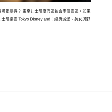
買哪張票券？ 東京迪士尼度假區包含兩個園區，如果
園 Tokyo Disneyland：經典城堡、美女與野