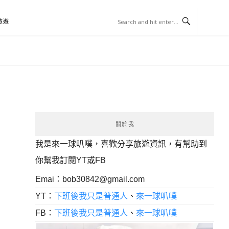
旅遊
關於我
我是來一球叭噗，喜歡分享旅遊資訊，有幫助到
你幫我訂閱YT或FB
Emai：
bob30842@gmail.com
YT：
下班後我只是普通人
、
來一球叭噗
FB：
下班後我只是普通人
、
來一球叭噗