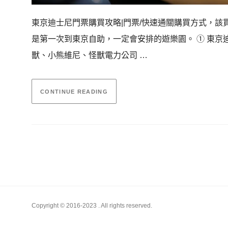
東京迪士尼門票購買攻略|門票/快速通關購買方式，該
是第一次到東京自助，一定會安排的遊樂園。 ① 東京迪士尼樂
獸、小熊維尼、怪獸電力公司 …
CONTINUE READING
Copyright © 2016-2023
. All rights reserved.