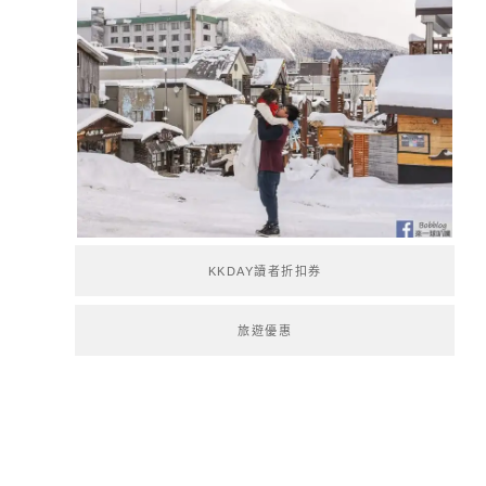
KKDAY讀者折扣券
旅遊優惠