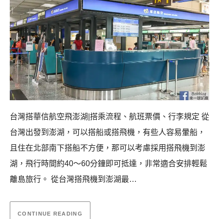
台灣搭華信航空飛澎湖|搭乘流程、航班票價、行李規定 從
台灣出發到澎湖，可以搭船或搭飛機，有些人容易暈船，
且住在北部南下搭船不方便，那可以考慮採用搭飛機到澎
湖，飛行時間約40～60分鐘即可抵達，非常適合安排輕鬆
離島旅行。 從台灣搭飛機到澎湖最…
CONTINUE READING