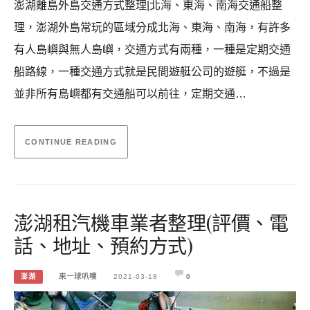
澎湖離島外島交通方式整理|北海、東海、南海交通船整
理，澎湖外島常玩的區域分成北海、東海、南海，有許多
有人島嶼與無人島嶼，交通方式有兩種，一種是定期交通
船路線，一種交通方式就是民間遊艇公司的遊艇，不過是
並非所有島嶼都有交通船可以前往，定期交通…
CONTINUE READING
澎湖租汽機車業者整理(評價、電
話、地址、預約方式)
澎湖
來一球叭噗
2021-03-18
0