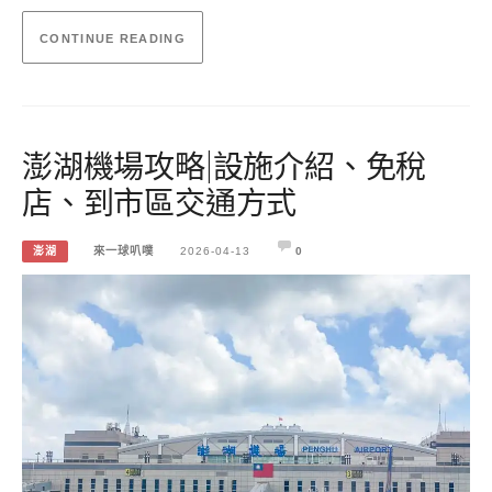
CONTINUE READING
澎湖機場攻略|設施介紹、免稅
店、到市區交通方式
澎湖
來一球叭噗
2026-04-13
0