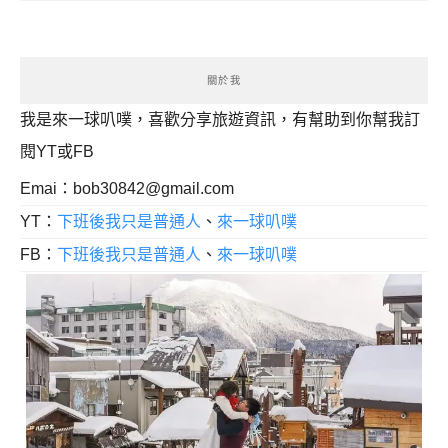
關於我
我是來一球叭噗，喜歡分享旅遊資訊，有幫助到你幫我訂
閱YT或FB
Emai：
bob30842@gmail.com
YT：
下班後我只是普通人
、
來一球叭噗
FB：
下班後我只是普通人
、
來一球叭噗