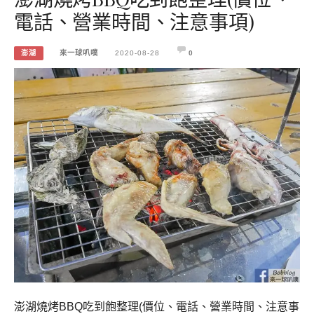
電話、營業時間、注意事項)
澎湖
來一球叭噗
2020-08-28
0
澎湖燒烤BBQ吃到飽整理(價位、電話、營業時間、注意事