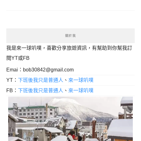
關於我
我是來一球叭噗，喜歡分享旅遊資訊，有幫助到你幫我訂
閱YT或FB
Emai：
bob30842@gmail.com
YT：
下班後我只是普通人
、
來一球叭噗
FB：
下班後我只是普通人
、
來一球叭噗