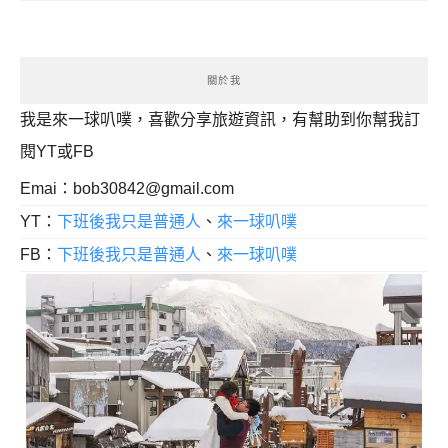
關於我
我是來一球叭噗，喜歡分享旅遊資訊，有幫助到你幫我訂
閱YT或FB
Emai：
bob30842@gmail.com
YT：
下班後我只是普通人
、
來一球叭噗
FB：
下班後我只是普通人
、
來一球叭噗