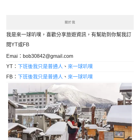
導
覽
關於我
我是來一球叭噗，喜歡分享旅遊資訊，有幫助到你幫我訂
閱YT或FB
Emai：
bob30842@gmail.com
YT：
下班後我只是普通人
、
來一球叭噗
FB：
下班後我只是普通人
、
來一球叭噗