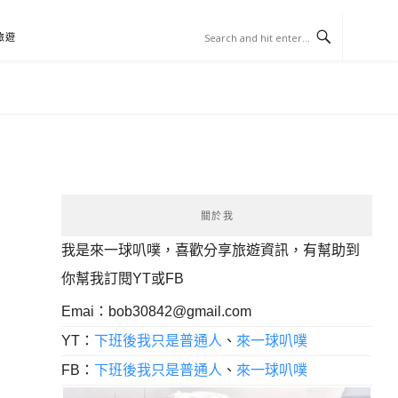
旅遊
關於我
我是來一球叭噗，喜歡分享旅遊資訊，有幫助到
你幫我訂閱YT或FB
Emai：
bob30842@gmail.com
YT：
下班後我只是普通人
、
來一球叭噗
FB：
下班後我只是普通人
、
來一球叭噗