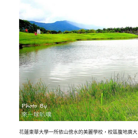
花蓮東華大學一所依山傍水的美麗學校，校區腹地廣大