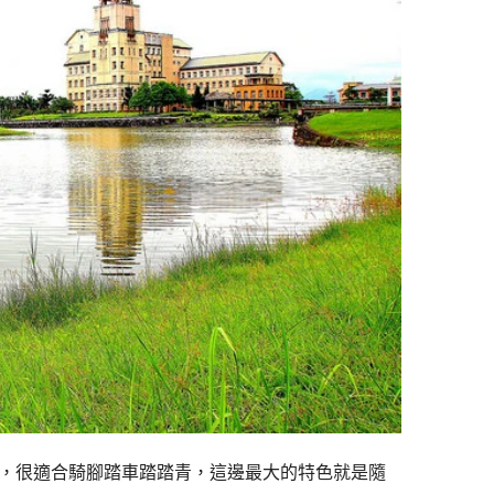
，很適合騎腳踏車踏踏青，這邊最大的特色就是隨