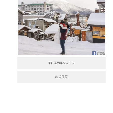
KKDAY讀者折扣券
旅遊優惠