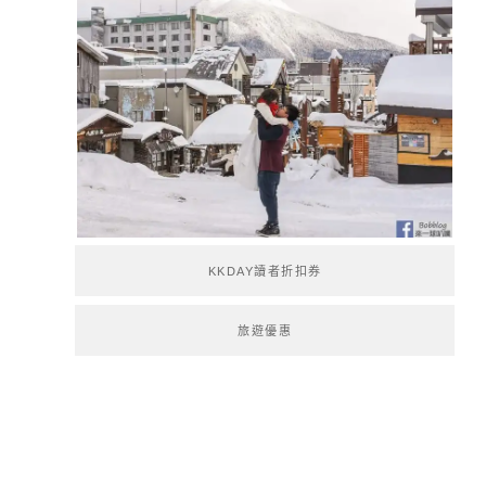
KKDAY讀者折扣券
旅遊優惠