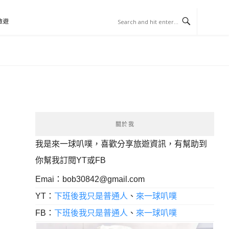
旅遊
關於我
我是來一球叭噗，喜歡分享旅遊資訊，有幫助到
你幫我訂閱YT或FB
Emai：
bob30842@gmail.com
YT：
下班後我只是普通人
、
來一球叭噗
FB：
下班後我只是普通人
、
來一球叭噗