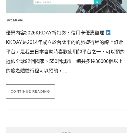
優惠內容2026KKDAY折扣券、信用卡優惠整理
KKDAY是2014年成立於台北市的的旅遊行程的線上訂票
平台，是我去日本自助時喜歡使用的平台之一，可以預約
遍佈全球92個國家、550個城市，總共多達30000個以上
的旅遊體驗行程可以預約，…
CONTINUE READING