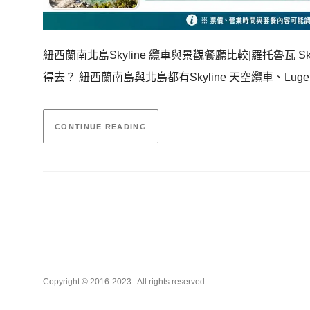
紐西蘭南北島Skyline 纜車與景觀餐廳比較|羅托魯瓦 Skyline
得去？ 紐西蘭南島與北島都有Skyline 天空纜車、Luge 滑板
CONTINUE READING
Copyright © 2016-2023
. All rights reserved.