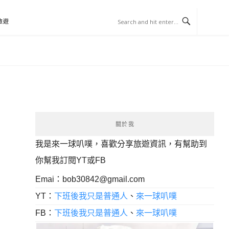
旅遊
關於我
我是來一球叭噗，喜歡分享旅遊資訊，有幫助到
你幫我訂閱YT或FB
Emai：
bob30842@gmail.com
YT：
下班後我只是普通人
、
來一球叭噗
FB：
下班後我只是普通人
、
來一球叭噗