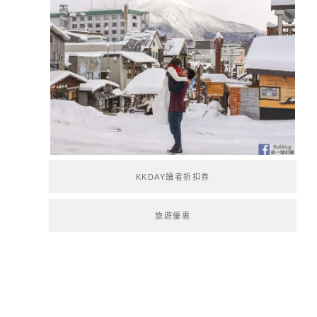
KKDAY讀者折扣券
旅遊優惠