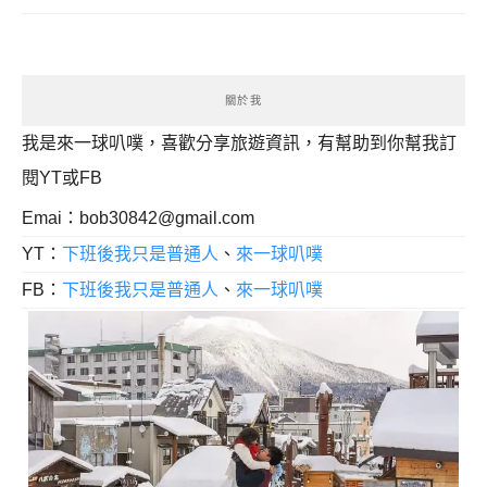
關於我
我是來一球叭噗，喜歡分享旅遊資訊，有幫助到你幫我訂
閱YT或FB
Emai：
bob30842@gmail.com
YT：
下班後我只是普通人
、
來一球叭噗
FB：
下班後我只是普通人
、
來一球叭噗