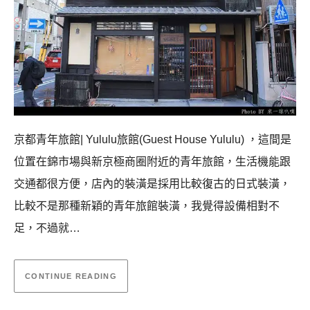
京都青年旅館| Yululu旅館(Guest House Yululu) ，這間是
位置在錦市場與新京極商圈附近的青年旅館，生活機能跟
交通都很方便，店內的裝潢是採用比較復古的日式裝潢，
比較不是那種新穎的青年旅館裝潢，我覺得設備相對不
足，不過就…
CONTINUE READING