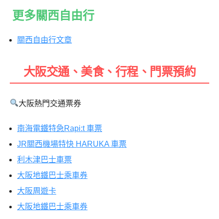
更多關西自由行
關西自由行文章
大阪交通、美食、行程、門票預約
大阪熱門交通票券
南海電鐵特急Rapi:t 車票
JR關西機場特快 HARUKA 車票
利木津巴士車票
大阪地鐵巴士乘車券
大阪周遊卡
大阪地鐵巴士乘車券