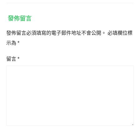
發佈留言
發佈留言必須填寫的電子郵件地址不會公開。
必填欄位標
示為
*
留言
*