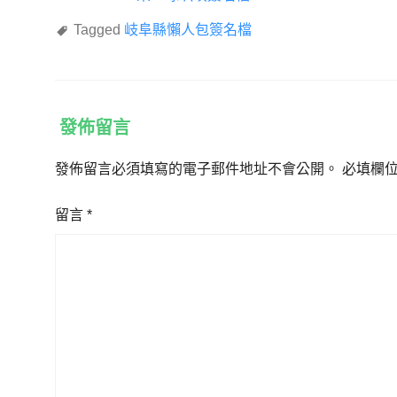
Tagged
岐阜縣懶人包簽名檔
發佈留言
發佈留言必須填寫的電子郵件地址不會公開。
必填欄
留言
*