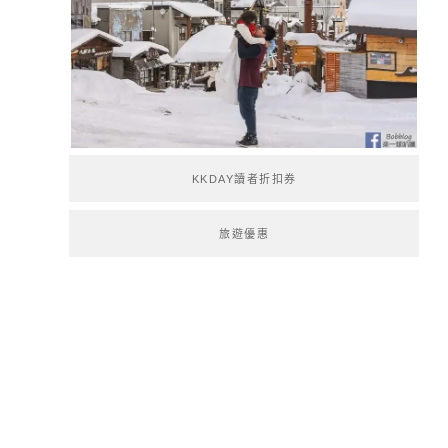
KKDAY讀者折扣券
旅遊優惠