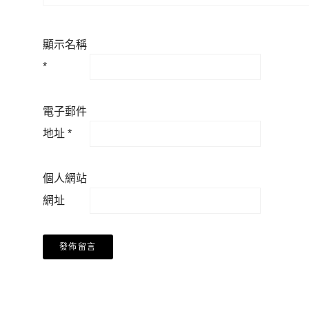
顯示名稱
*
電子郵件
地址
*
個人網站
網址