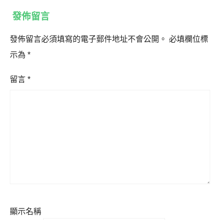
發佈留言
發佈留言必須填寫的電子郵件地址不會公開。
必填欄位標
示為
*
留言
*
顯示名稱