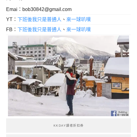
Emai：
bob30842@gmail.com
YT：
下班後我只是普通人
、
來一球叭噗
FB：
下班後我只是普通人
、
來一球叭噗
KKDAY讀者折扣券