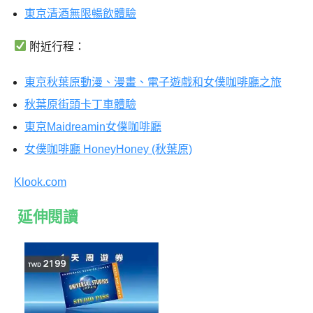
東京清酒無限暢飲體驗
附近行程：
東京秋葉原動漫、漫畫、電子遊戲和女僕咖啡廳之旅
秋葉原街頭卡丁車體驗
東京Maidreamin女僕咖啡廳
女僕咖啡廳 HoneyHoney (秋葉原)
Klook.com
延伸閱讀