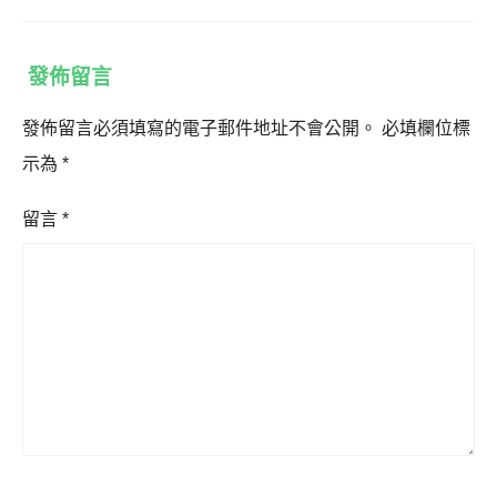
發佈留言
發佈留言必須填寫的電子郵件地址不會公開。
必填欄位標
示為
*
留言
*