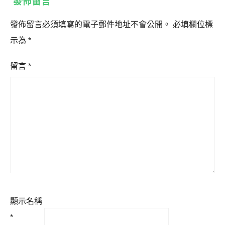
發佈留言
發佈留言必須填寫的電子郵件地址不會公開。
必填欄位標
示為
*
留言
*
顯示名稱
*