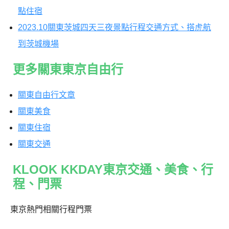
點住宿
2023.10關東茨城四天三夜景點行程交通方式、搭虎航
到茨城機場
更多關東東京自由行
關東自由行文章
關東美食
關東住宿
關東交通
KLOOK KKDAY東京交通、美食、行
程、門票
東京熱門相關行程門票