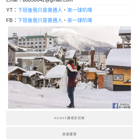
YT：
下班後我只是普通人
、
來一球叭噗
FB：
下班後我只是普通人
、
來一球叭噗
KKDAY讀者折扣券
旅遊優惠