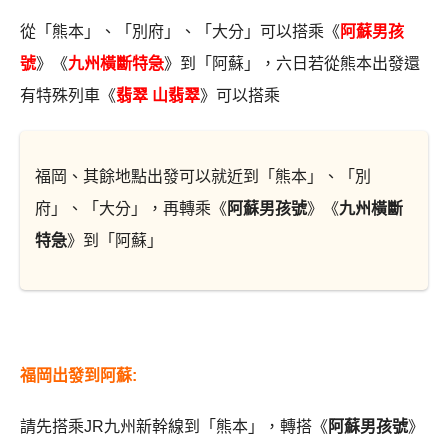
從「熊本」、「別府」、「大分」可以搭乘《
阿蘇男孩
號
》《
九州橫斷特急
》到「阿蘇」，六日若從熊本出發還
有特殊列車《
翡翠 山翡翠
》可以搭乘
福岡、其餘地點出發可以就近到「熊本」、「別
府」、「大分」，再轉乘《
阿蘇男孩號
》《
九州橫斷
特急
》到「阿蘇」
福岡出發到阿蘇:
請先搭乘JR九州新幹線到「熊本」，轉搭《
阿蘇男孩號
》