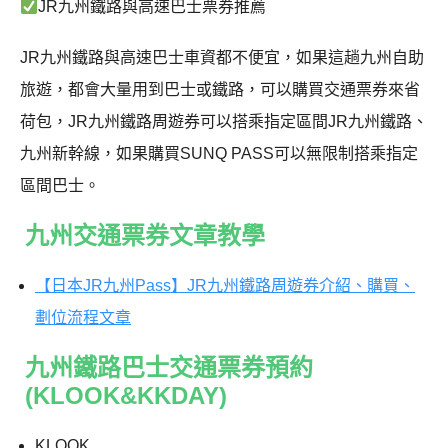
JR九州鐵路與高速巴士票券推薦
J
R九州鐵路與高速巴士車資都不便宜，如果這趟九州自助
旅遊，都會大量用到巴士或鐵路，可以購買交通票券來省
荷包，JR九州鐵路周遊券可以搭乘指定區間JR九州鐵路、
九州新幹線，如果購買SUNQ PASS可以無限制搭乘指定
區間巴士。
九州交通票券文章教學
【日本JR九州Pass】JR九州鐵路周遊券介紹、購買、
劃位流程文章
九州鐵路巴士交通票券預約
(KLOOK&KKDAY)
KLOOK