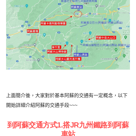
上面簡介後，大家對於基本阿蘇的交通有一定概念，以下
開始詳細介紹阿蘇的交通手段~~~
到阿蘇交通方式1.搭JR九州鐵路到阿蘇
車站