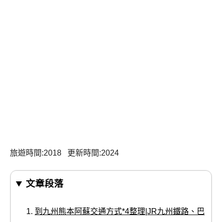
旅遊時間:2018 更新時間:2024
文章段落
到九州熊本阿蘇交通方式*4整理|JR九州鐵路、巴