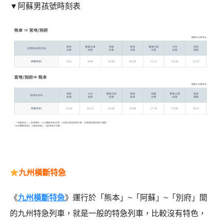
▼阿蘇男孩號時刻表
九州橫斷特急
《
九州橫斷特急
》運行於「熊本」~「阿蘇」~「別府」間
的九州特急列車，就是一般的特急列車，比較沒有特色，