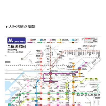
▼大阪地鐵路線圖