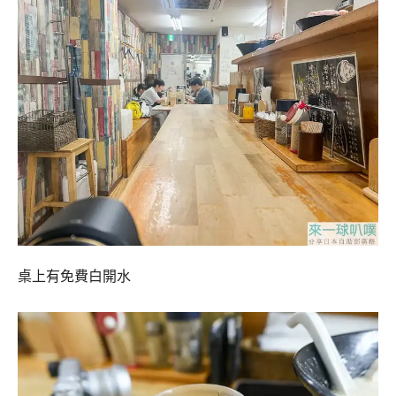
桌上有免費白開水