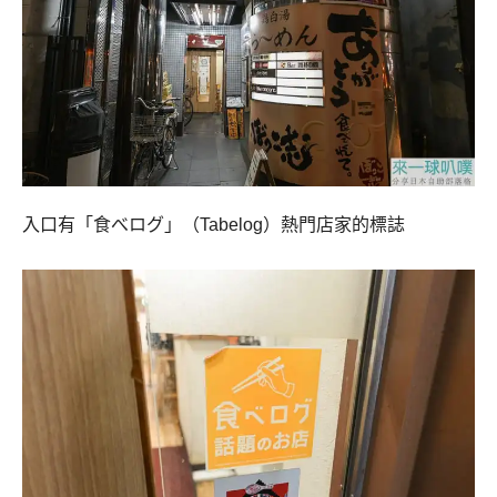
入口有「食べログ」（Tabelog）熱門店家的標誌