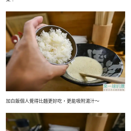
加白飯個人覺得比麵更好吃，更能吸附湯汁～