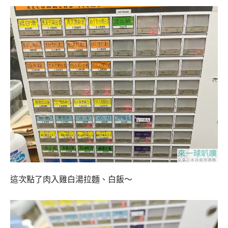
這次點了肉入雞白湯拉麵、白飯～