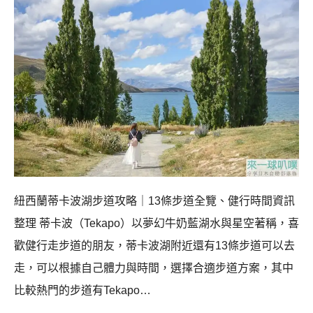
紐西蘭蒂卡波湖步道攻略｜13條步道全覽、健行時間資訊
整理 蒂卡波（Tekapo）以夢幻牛奶藍湖水與星空著稱，喜
歡健行走步道的朋友，蒂卡波湖附近還有13條步道可以去
走，可以根據自己體力與時間，選擇合適步道方案，其中
比較熱門的步道有Tekapo…