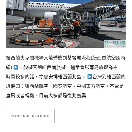
紐西蘭奧克蘭機場入境轉機到基督城流程(紐西蘭航空國內
線)
一般遊客到紐西蘭旅遊，通常會以南島旅遊為主，
時間較多的話，才會安排紐西蘭北島。
台灣到紐西蘭的
班機如：紐西蘭航空、國泰航空、中國東方航空，不管是
直飛或者轉機，目前大多都是從北島奧…
CONTINUE READING