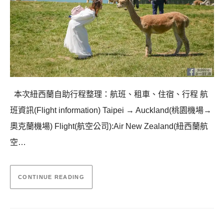
本次紐西蘭自助行程整理：航班、租車、住宿、行程 航
班資訊(Flight information) Taipei → Auckland(桃園機場→
奧克蘭機場) Flight(航空公司):Air New Zealand(紐西蘭航
空…
CONTINUE READING