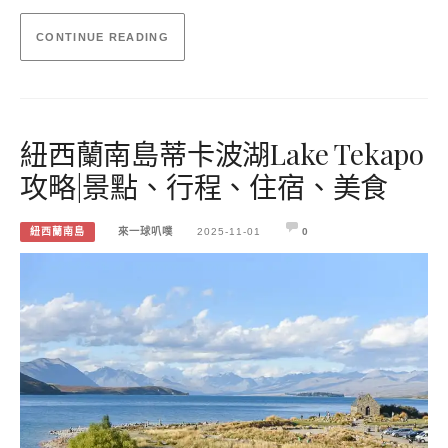
CONTINUE READING
紐西蘭南島蒂卡波湖Lake Tekapo
攻略|景點、行程、住宿、美食
紐西蘭南島
來一球叭噗
2025-11-01
0