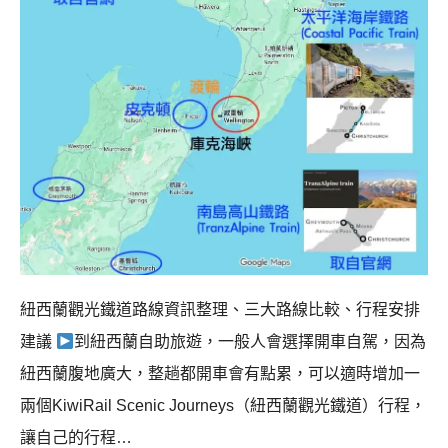
紐西蘭觀光鐵道路線資訊整理、三大路線比較、行程安排
建議
到紐西蘭自助旅遊，一般人會選擇開車自駕，因為
紐西蘭腹地廣大，整趟都開車會有點累，可以適時增加一
兩個KiwiRail Scenic Journeys（紐西蘭觀光鐵道）行程，
讓自己的行程…