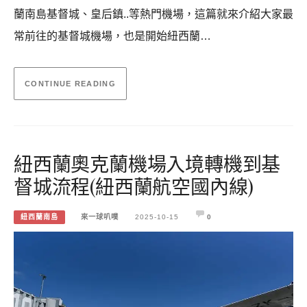
蘭南島基督城、皇后鎮..等熱門機場，這篇就來介紹大家最
常前往的基督城機場，也是開始紐西蘭…
CONTINUE READING
紐西蘭奧克蘭機場入境轉機到基
督城流程(紐西蘭航空國內線)
紐西蘭南島
來一球叭噗
2025-10-15
0