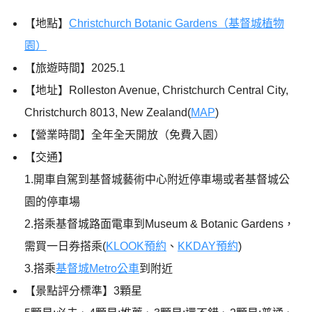
【地點】
Christchurch Botanic Gardens（基督城植物
園）
【旅遊時間】
2025.1
【地址】Rolleston Avenue, Christchurch Central City,
Christchurch 8013, New Zealand(
MAP
)
【營業時間】全年全天開放（免費入園）
【交通】
1.開車自駕到基督城藝術中心附近停車場或者基督城公
園的停車場
2.搭乘基督城路面電車到Museum & Botanic Gardens，
需買一日券搭乘(
KLOOK預約
、
KKDAY預約
)
3.搭乘
基督城Metro公車
到附近
【景點評分標準】3顆星