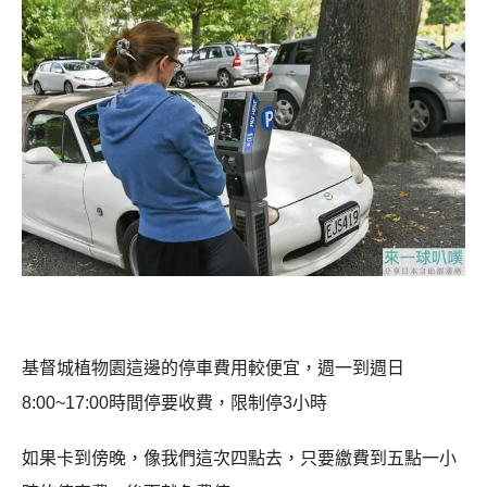
基督城植物園這邊的停車費用較便宜，週一到週日
8:00~17:00時間停要收費，限制停3小時
如果卡到傍晚，像我們這次四點去，只要繳費到五點一小