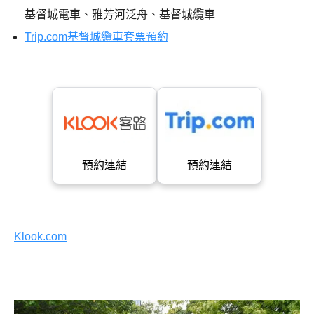
基督城電車、雅芳河泛舟、基督城纜車
Trip.com基督城纜車套票預約
預約連結
預約連結
Klook.com