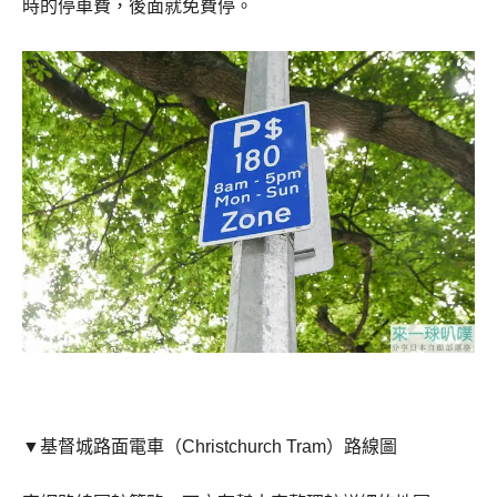
時的停車費，後面就免費停。
▼基督城路面電車（Christchurch Tram）路線圖