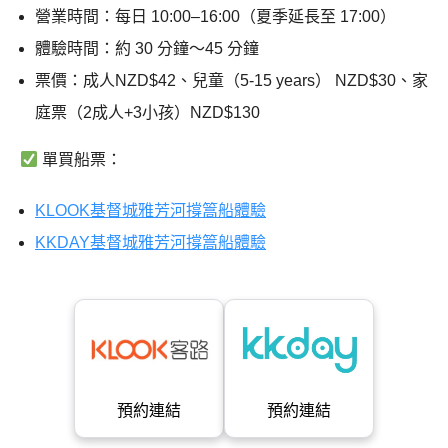
營業時間：每日 10:00–16:00（夏季延長至 17:00）
體驗時間：約 30 分鐘～45 分鐘
票價：成人NZD$42、兒童（5-15 years） NZD$30、家
庭票（2成人+3小孩）NZD$130
單買船票：
KLOOK基督城雅芳河撐篙船體驗
KKDAY基督城雅芳河撐篙船體驗
預約連結
預約連結