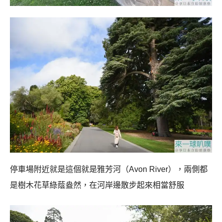
停車場附近就是這個就是雅芳河（Avon River），兩側都
是樹木花草綠蔭盎然，在河岸邊散步起來相當舒服