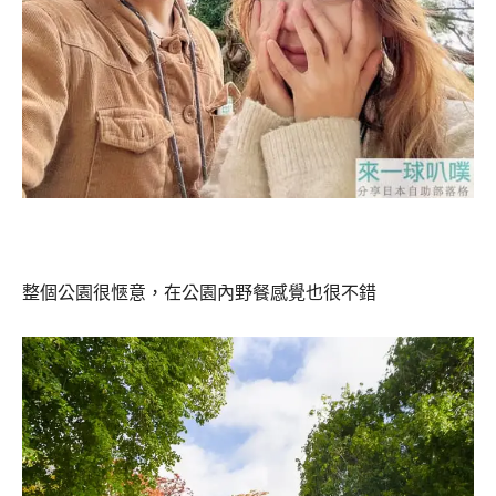
整個公園很愜意，在公園內野餐感覺也很不錯