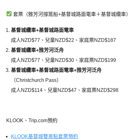
套票（雅芳河撐篙船+基督城路面電車＋基督城纜車）
基督城纜車+基督城路面電車
成人NZD$77、兒童NZD$22、家庭票NZD$187
基督城纜車+雅芳河泛舟
成人NZD$77、兒童NZD$30、家庭票NZD$199
基督城纜車+基督城路面電車+雅芳河泛舟
（Christchurch Pass）
成人NZD$114、兒童NZD$47、家庭票NZD$298
KLOOK、Trip.com預約
KLOOK基督城雙景點套票預約