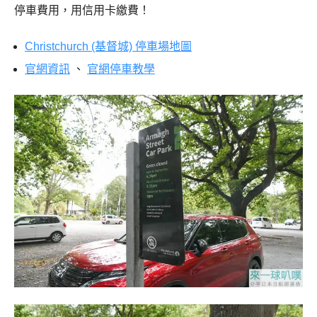
停車費用，用信用卡繳費！
Christchurch (基督城) 停車場地圖
官網資訊
、
官網停車教學