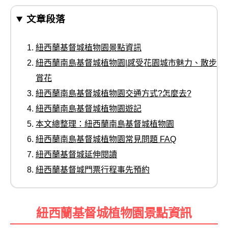
文章段落
紐西蘭基督城植物園景點資訊
紐西蘭南島基督城植物園|感受花園城市魅力、散步
賞花
紐西蘭南島基督城植物園交通方式?怎麼去?
紐西蘭南島基督城植物園遊記
本文總整理：紐西蘭南島基督城植物園
紐西蘭南島基督城植物園常見問題 FAQ
紐西蘭基督城延伸閱讀
紐西蘭基督城門票行程事先預約
紐西蘭基督城植物園景點資訊