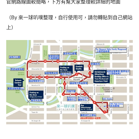
官網路線圖較簡略，下方有幫大家整理較詳細的地圖
（By 來一球叭噗整理，自行使用可，請勿轉貼到自己網站
上）