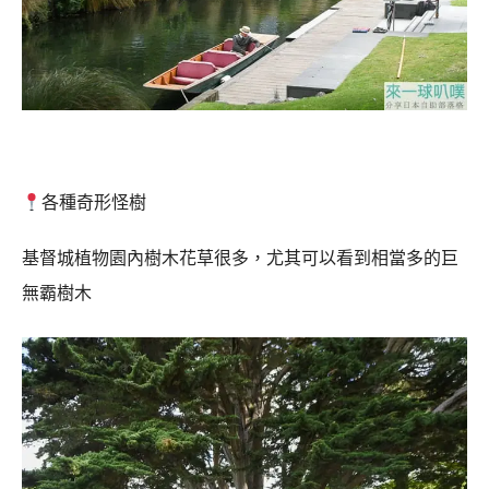
各種奇形怪樹
基督城植物園內樹木花草很多，尤其可以看到相當多的巨
無霸樹木