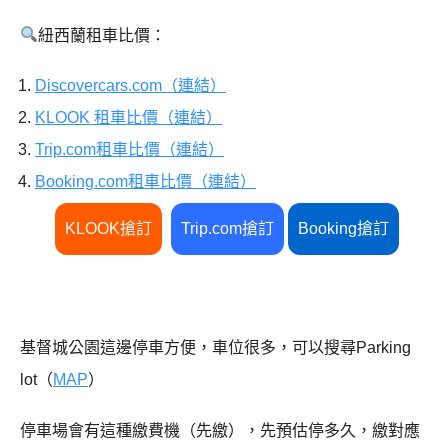
紐西蘭租車比價：
Discovercars.com（連結）
KLOOK 租車比價（連結）
Trip.com租車比價（連結）
Booking.com租車比價（連結）
KLOOK搶訂
Trip.com搶訂
Booking搶訂
基督城公園這邊停車方便，車位很多，可以搜尋Parking
lot（
MAP
）
停車場會有這種繳費機（先繳），先預估停多久，繳對應