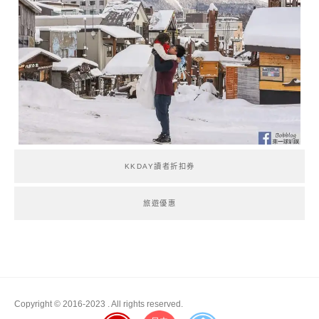
KKDAY讀者折扣券
旅遊優惠
Copyright © 2016-2023
. All rights reserved.