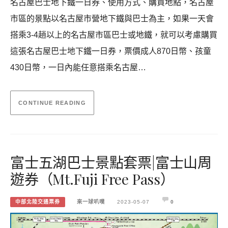
名古屋巴士地下鐵一日券、使用方式、購買地點，名古屋
市區的景點以名古屋市營地下鐵與巴士為主，如果一天會
搭乘3-4趟以上的名古屋市區巴士或地鐵，就可以考慮購買
這張名古屋巴士地下鐵一日券，票價成人870日幣、孩童
430日幣，一日內能任意搭乘名古屋…
CONTINUE READING
富士五湖巴士景點套票|富士山周
遊券（Mt.Fuji Free Pass）
中部北陸交通票券
來一球叭噗
2023-05-07
0