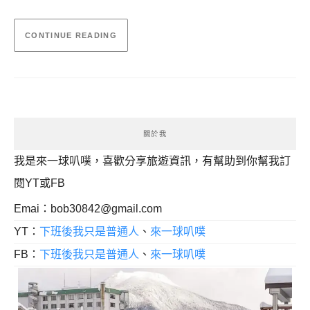
CONTINUE READING
關於我
我是來一球叭噗，喜歡分享旅遊資訊，有幫助到你幫我訂
閱YT或FB
Emai：
bob30842@gmail.com
YT：
下班後我只是普通人
、
來一球叭噗
FB：
下班後我只是普通人
、
來一球叭噗