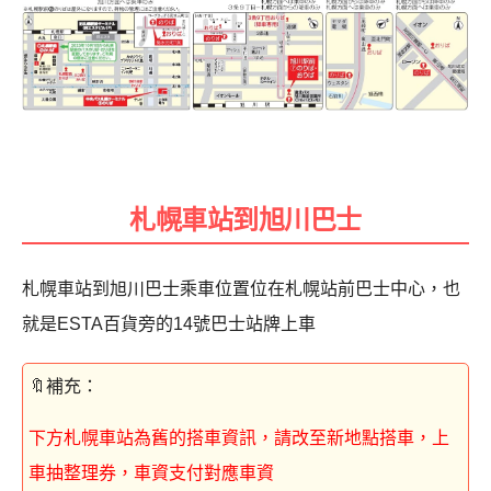
札幌車站到旭川巴士
札幌車站到旭川巴士乘車位置位在札幌站前巴士中心，也
就是ESTA百貨旁的14號巴士站牌上車
下方札幌車站為舊的搭車資訊，請改至新地點搭車，上
車抽整理券，車資支付對應車資