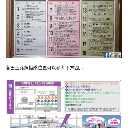
各巴士路線搭乘位置可以參考下方圖片