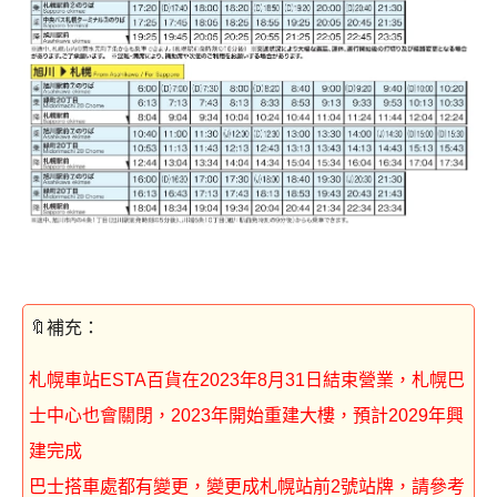
札幌車站ESTA百貨在2023年8月31日結束營業，札幌巴
士中心也會關閉，2023年開始重建大樓，預計2029年興
建完成
巴士搭車處都有變更，變更成札幌站前2號站牌，請參考