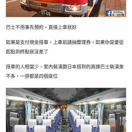
巴士不用事先預約，直接上車就好
如果是支付現金搭車，上車前請抽整理券，如果你是要從
起點到終點就沒差了
搭車的人相當少，室內裝潢跟日本搭到的高速巴士裝潢差
不多，一排都是四個座位