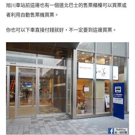
旭川車站前這邊也有一個道北巴士的售票櫃檯可以買票或
者利用自動售票機買票。
你也可以下車直接付錢就好，不一定要到這邊買票。