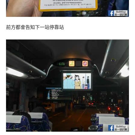
前方都會告知下一站停靠站