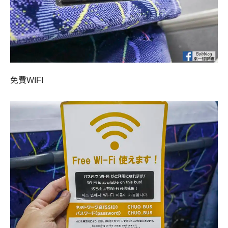
免費WIFI