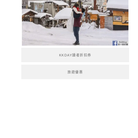
KKDAY讀者折扣券
旅遊優惠