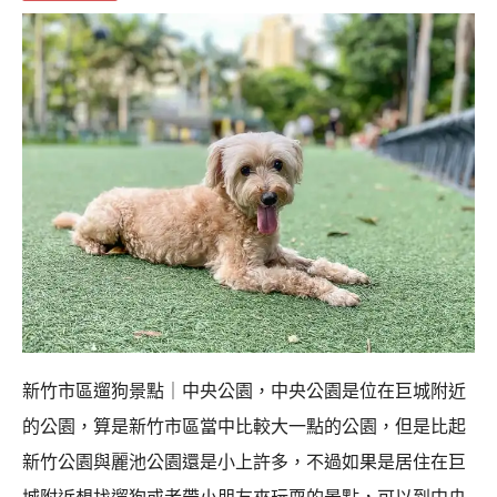
新竹市區遛狗景點｜中央公園，中央公園是位在巨城附近
的公園，算是新竹市區當中比較大一點的公園，但是比起
新竹公園與麗池公園還是小上許多，不過如果是居住在巨