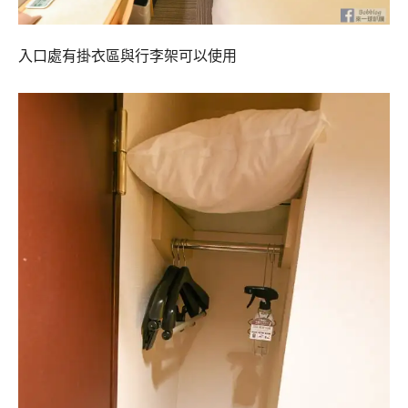
入口處有掛衣區與行李架可以使用