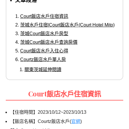
文章段落
Court飯店水戶住宿資訊
茨城水戶住宿|Court飯店水戶(Court Hotel Mito)
茨城Court飯店水戶房型
茨城Court飯店水戶查詢房價
Court飯店水戶入住心得
Courtz飯店水戶單人房
關東茨城延伸閱讀
Court飯店水戶住宿資訊
【住宿時間】2023/10/12~2023/10/13
【飯店名稱】Courtz飯店水戶(
官網
)