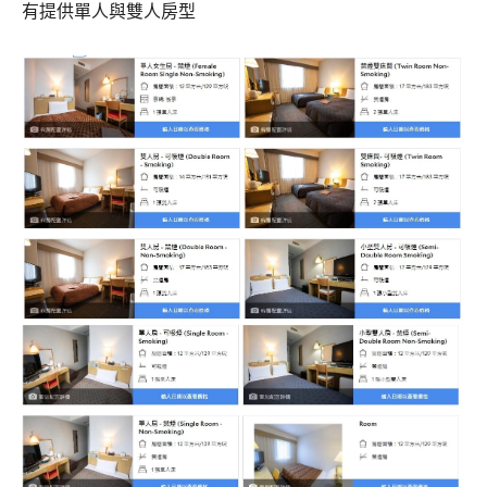
有提供單人與雙人房型