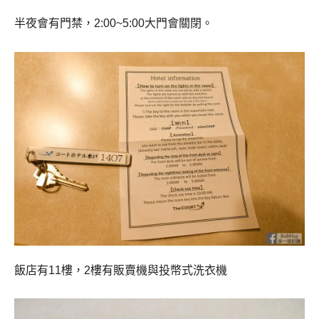
半夜會有門禁，2:00~5:00大門會關閉。
飯店有11樓，2樓有販賣機與投幣式洗衣機