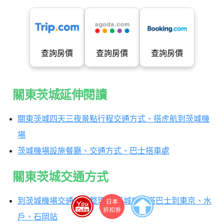
查詢房價
查詢房價
查詢房價
關東茨城延伸閱讀
關東茨城四天三夜景點行程交通方式、搭虎航到茨城機
場
茨城機場設施餐廳、交通方式、巴士搭車處
關東茨城交通方式
到茨城機場交通方式整理|從茨城機場搭巴士到東京、水
戶、石岡站