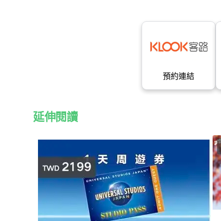
預約連結
延伸閱讀