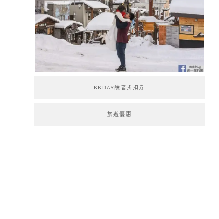
KKDAY讀者折扣券
旅遊優惠