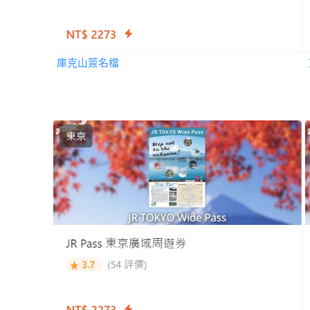
庫克山簽名檔