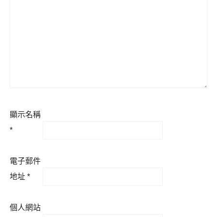
顯示名稱
*
電子郵件
地址
*
個人網站