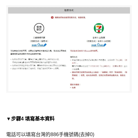
▼步驟4 填寫基本資料
電話可以填寫台灣的886手機號碼(去掉0)