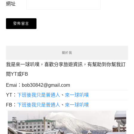
網址
關於我
我是來一球叭噗，喜歡分享旅遊資訊，有幫助到你幫我訂
閱YT或FB
Emai：
bob30842@gmail.com
YT：
下班後我只是普通人
、
來一球叭噗
FB：
下班後我只是普通人
、
來一球叭噗