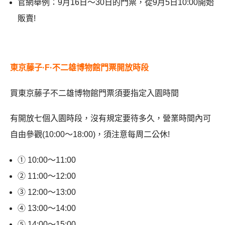
官網舉例：9月16日～30日的門票，從9月5日10:00開始
販賣!
東京藤子·F·不二雄博物館門票開放時段
買東京藤子不二雄博物館門票須要指定入園時間
有開放七個入園時段，沒有規定要待多久，營業時間內可
自由參觀(10:00～18:00)，須注意每周二公休!
① 10:00～11:00
② 11:00～12:00
③ 12:00～13:00
④ 13:00～14:00
⑤ 14:00～15:00