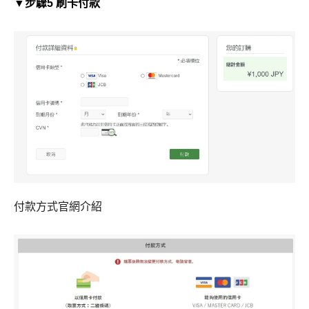
▼步驟5 刷卡付款
付款方式官網介紹