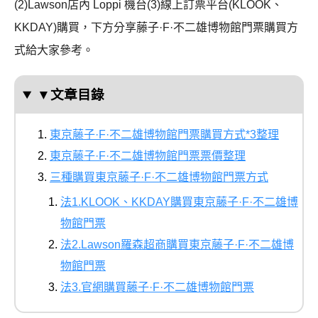
(2)Lawson店內 Loppi 機台(3)線上訂票平台(KLOOK、
KKDAY)購買，下方分享藤子·F·不二雄博物館門票購買方
式給大家參考。
▼文章目錄
東京藤子·F·不二雄博物館門票購買方式*3整理
東京藤子·F·不二雄博物館門票票價整理
三種購買東京藤子·F·不二雄博物館門票方式
法1.KLOOK、KKDAY購買東京藤子·F·不二雄博
物館門票
法2.Lawson羅森超商購買東京藤子·F·不二雄博
物館門票
法3.官網購買藤子·F·不二雄博物館門票