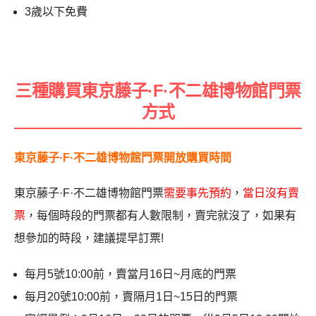
3歲以下免費
三種購買東京藤子·F·不二雄博物館門票
方式
東京藤子·F·不二雄博物館門票開放購買時間
東京藤子·F·不二雄博物館門票
需要事先預約
，
當日沒有賣
票
，每個時段的門票都有人數限制，賣完就沒了，如果有
想參加的時段，建議提早訂票!
每月5號10:00前，賣當月16日~月底的門票
每月20號10:00前，賣隔月1日~15日的門票