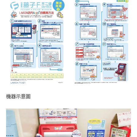
機器示意圖