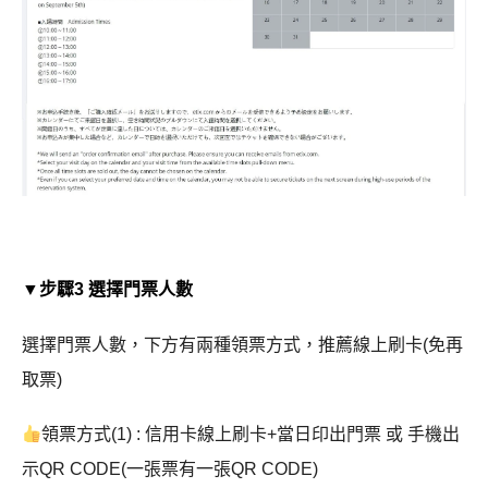
▼步驟3 選擇門票人數
選擇門票人數，下方有兩種領票方式，推薦線上刷卡(免再
取票)
領票方式(1) : 信用卡線上刷卡+當日印出門票 或 手機出
示QR CODE(一張票有一張QR CODE)